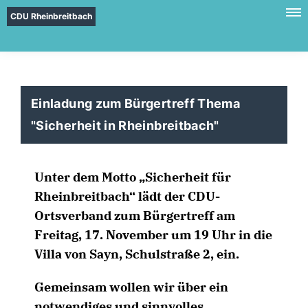
CDU Rheinbreitbach
Einladung zum Bürgertreff Thema
"Sicherheit in Rheinbreitbach"
Unter dem Motto „Sicherheit für
Rheinbreitbach“ lädt der CDU-
Ortsverband zum Bürgertreff am
Freitag, 17. November um 19 Uhr in die
Villa von Sayn, Schulstraße 2, ein.
Gemeinsam wollen wir über ein
notwendiges und sinnvolles