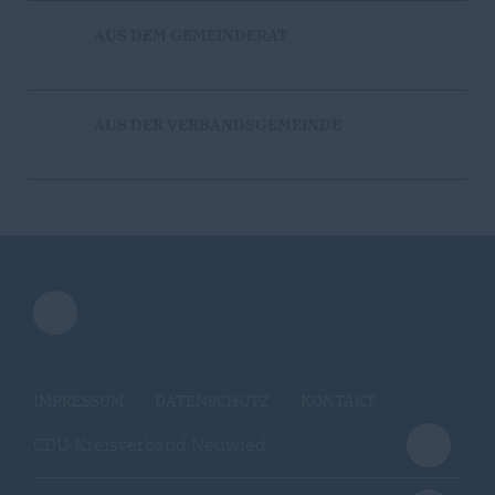
AUS DEM GEMEINDERAT
AUS DER VERBANDSGEMEINDE
IMPRESSUM
DATENSCHUTZ
KONTAKT
CDU Kreisverband Neuwied